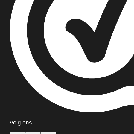
Volg ons