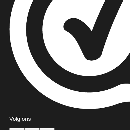
Volg ons