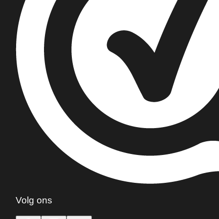
Volg ons