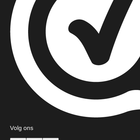
Volg ons