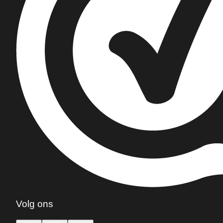
Volg ons