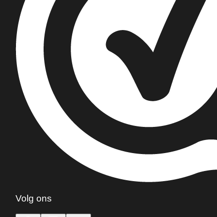
Volg ons