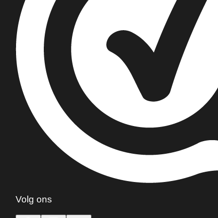
Volg ons