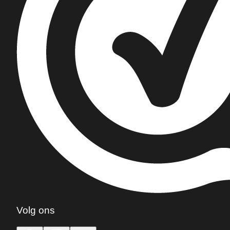
Volg ons