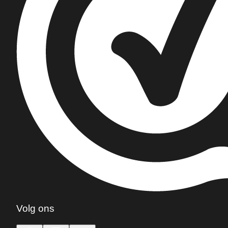
Volg ons