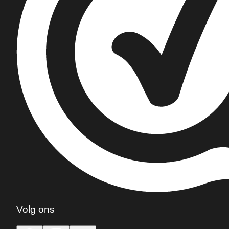
Volg ons