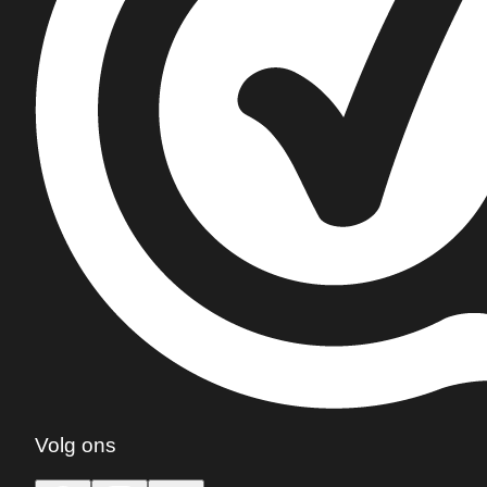
Volg ons