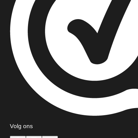
Volg ons