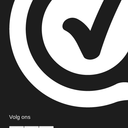
Volg ons