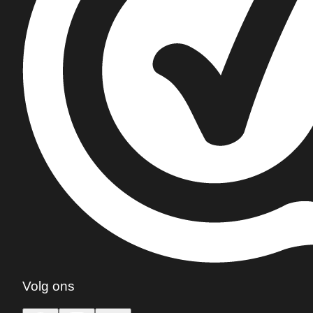
Volg ons