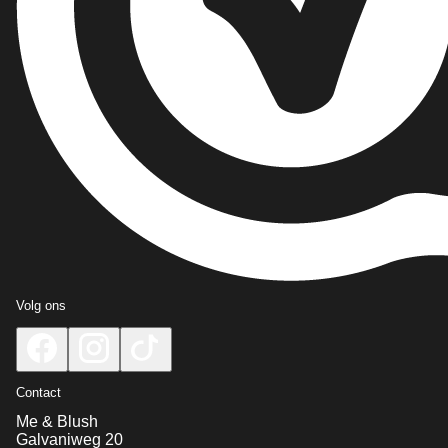
Volg ons
Contact
Me & Blush
Galvaniweg 20