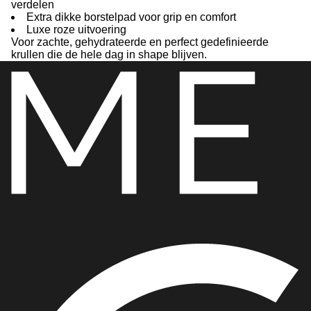
verdelen
Extra dikke borstelpad voor grip en comfort
Luxe roze uitvoering
Voor zachte, gehydrateerde en perfect gedefinieerde
krullen die de hele dag in shape blijven.