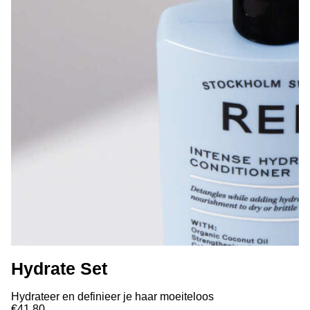
Hydrate Set
Hydrateer en definieer je haar moeiteloos
€41,80