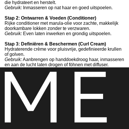
die hydrateert en herstelt.
Gebruik:
Inmasseren op nat haar en goed uitspoelen.
Stap 2: Ontwarren & Voeden (Conditioner)
Rijke conditioner met marula-olie voor zachte, makkelijk
doorkambare lokken zonder te verzwaren.
Gebruik:
Even laten inwerken en grondig uitspoelen.
Stap 3: Definiëren & Beschermen (Curl Cream)
Hydraterende crème voor pluisvrije, gedefinieerde krullen
of golven.
Gebruik:
Aanbrengen op handdoekdroog haar, inmasseren
en aan de lucht laten drogen of föhnen met diffuser.