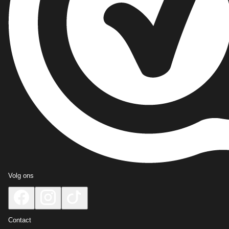
Volg ons
Contact