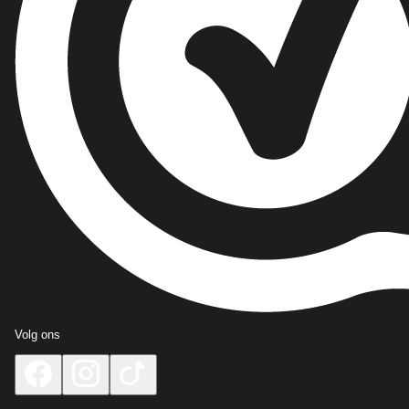
Volg ons